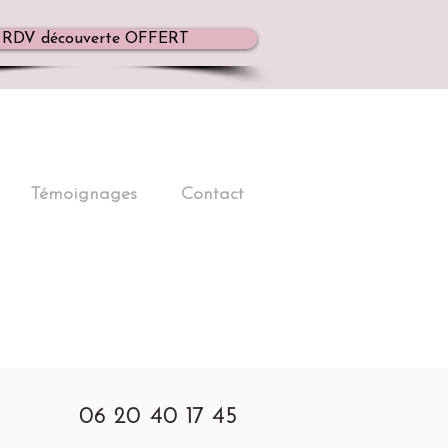
RDV découverte OFFERT
Témoignages
Contact
06 20 40 17 45