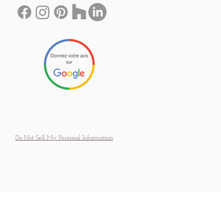
Do Not Sell My Personal Information