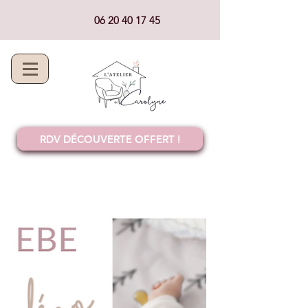
06 20 40 17 45
RDV DÉCOUVERTE OFFERT !