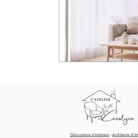
Décoratrice d'intérieur
-
Architecte d'in