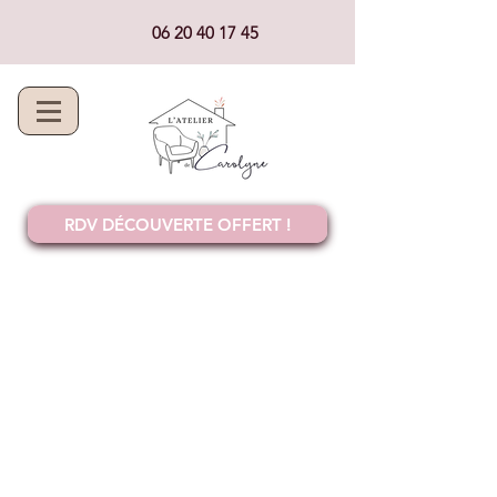
06 20 40 17 45
RDV DÉCOUVERTE OFFERT !