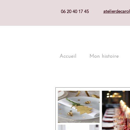
atelierdecar
06 20 40 17 45
Accueil
Mon histoire