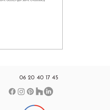
06 20 40 17 45