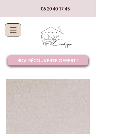
06 20 40 17 45
RDV DÉCOUVERTE OFFERT !