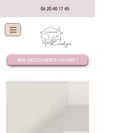
06 20 40 17 45
RDV DÉCOUVERTE OFFERT !