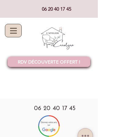
06 20 40 17 45
RDV DÉCOUVERTE OFFERT !
06 20 40 17 45