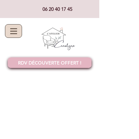
06 20 40 17 45
RDV DÉCOUVERTE OFFERT !