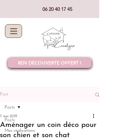
06 20 40 17 45
RDV DÉCOUVERTE OFFERT !
Post
Posts
7 mai 2019
Posts
Aménager un coin déco pour
Mes réalisations
son chien et son chat