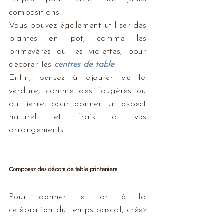
compositions. 
Vous pouvez également utiliser des 
plantes en pot, comme les 
primevères ou les violettes, pour 
décorer les 
centres de table
. 
Enfin, pensez à ajouter de la 
verdure, comme des fougères ou 
du lierre, pour donner un aspect 
naturel et frais à vos 
arrangements.
Composez des décors de table printaniers
Pour donner le ton à la 
célébration du temps pascal, créez 