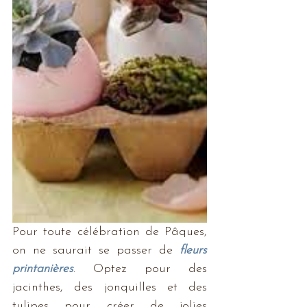
Pour toute célébration de Pâques, 
on ne saurait se passer de 
fleurs 
printanières
. Optez pour des 
jacinthes, des jonquilles et des 
tulipes pour créer de jolies 