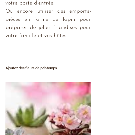
votre porte d'entrée. 
Ou encore utiliser des emporte-
pièces en forme de lapin pour 
préparer de jolies friandises pour 
votre famille et vos hôtes.
Ajoutez des fleurs de printemps