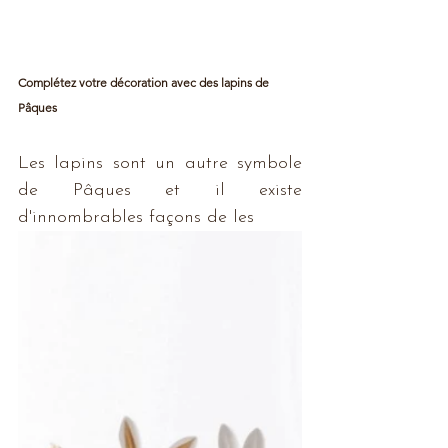
Complétez votre décoration avec des lapins de 
Pâques
Les lapins sont un autre symbole 
de Pâques et il existe 
d'innombrables façons de les 