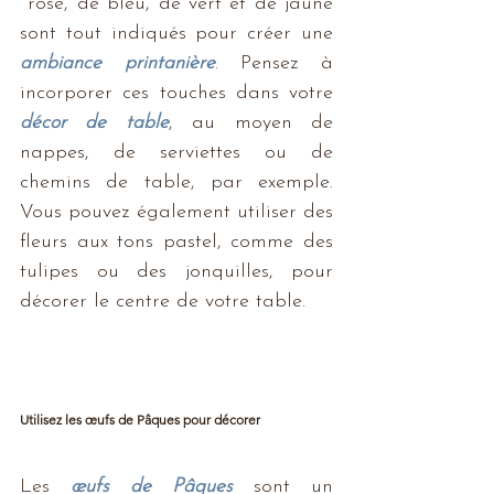
 rose, de bleu, de vert et de jaune 
sont tout indiqués pour créer une 
ambiance printanière
. Pensez à 
incorporer ces touches dans votre 
décor de table
, au moyen de 
nappes, de serviettes ou de 
chemins de table, par exemple. 
Vous pouvez également utiliser des 
fleurs aux tons pastel, comme des 
tulipes ou des jonquilles, pour 
décorer le centre de votre table.
Utilisez les œufs de Pâques pour décorer
Les 
œufs de Pâques
 sont un 