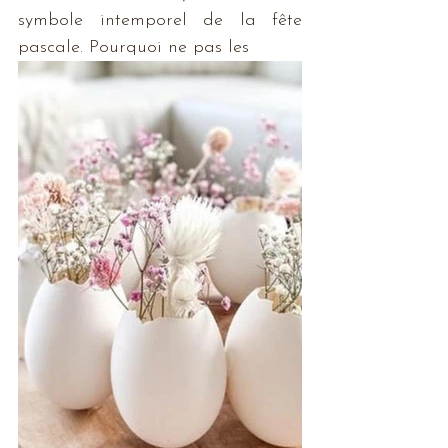
symbole intemporel de la fête 
pascale. Pourquoi ne pas les