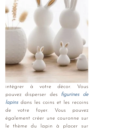
intégrer à votre décor. Vous 
pouvez disperser des 
figurines de 
lapins
 dans les coins et les recoins 
de votre foyer. Vous pouvez 
également créer une couronne sur 
le thème du lapin à placer sur 