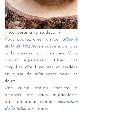
 incorporer à votre décor ? 
Vous pouvez créer un bel 
arbre à 
œufs de Pâques
 en suspendant des 
œufs décorés aux branches. Vous 
pouvez également utiliser des 
coquilles d'œuf peintes et évidées 
en guise de 
mini vases
 pour les 
fleurs. 
Une autre option consiste à 
disposer des œufs multicolores 
dans un panier comme 
décoration 
de la table
 des repas.