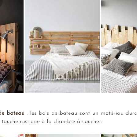
 de bateau
 : les bois de bateau sont un matériau durab
 touche rustique à la chambre à coucher.