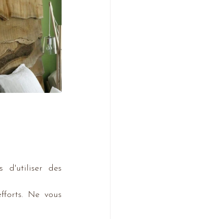
d'utiliser des 
forts. Ne vous 