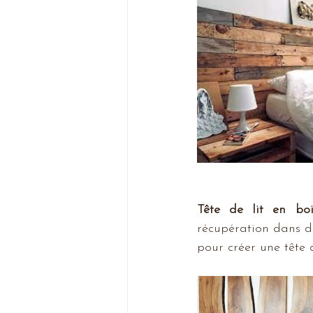
Tête de lit en bo
récupération dans d
pour créer une tête d