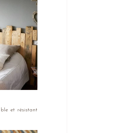
le et résistant 