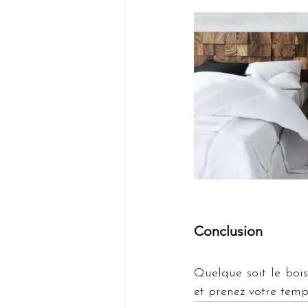
Conclusion
Quelque soit le bois 
et prenez votre temp