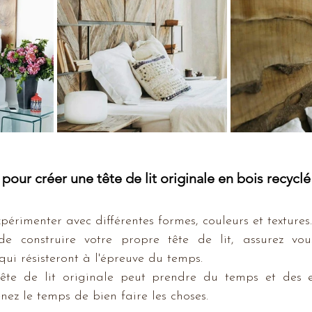
pour créer une tête de lit originale en bois recyclé
périmenter avec différentes formes, couleurs et textures.
de construire votre propre tête de lit, assurez vous 
ui résisteront à l'épreuve du temps.
ête de lit originale peut prendre du temps et des ef
nez le temps de bien faire les choses.