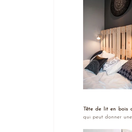
Tête de lit en bois
qui peut donner une