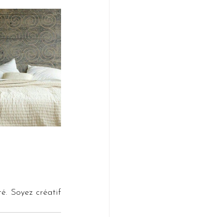
é. Soyez créatif 