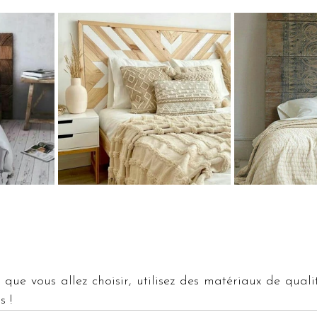
que vous allez choisir, utilisez des matériaux de qualit
s !