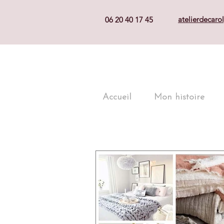
atelierdecar
06 20 40 17 45
Accueil
Mon histoire