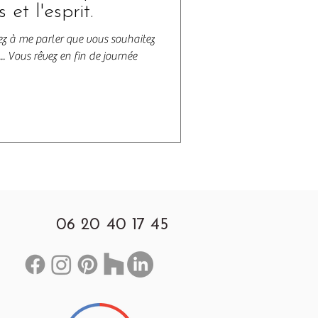
 et l'esprit.
ez à me parler que vous souhaitez
. Vous rêvez en fin de journée
06 20 40 17 45