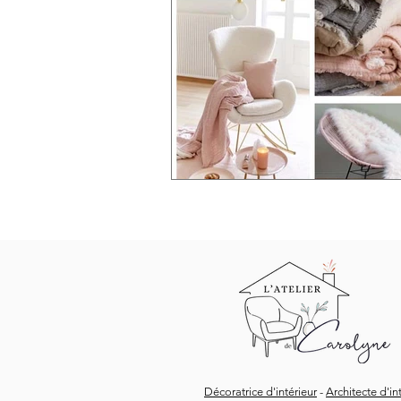
Décoratrice d'intérieur
-
Architecte d'in