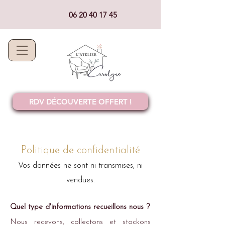
06 20 40 17 45
RDV DÉCOUVERTE OFFERT !
Politique de con
fidentialité
Vos données ne sont ni transmises, ni
vendues.
Quel type d'informations
recueillons nous
?
Nous recevons, collectons et stockons