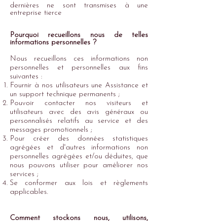
dernières ne sont transmises à une
entreprise tierce
Pourquoi
recueillons nous
de telles
informations personnelles ?
Nous recueillons ces informations non
personnelles et personnelles aux fins
suivantes :​
Fournir à nos utilisateurs une Assistance et
un support technique permanents ;
Pouvoir contacter nos visiteurs et
utilisateurs avec des avis généraux ou
personnalisés relatifs au service et des
messages promotionnels ;
Pour créer des données statistiques
agrégées et d'autres informations non
personnelles agrégées et/ou déduites, que
nous pouvons utiliser pour améliorer nos
services ;
Se conformer aux lois et règlements
applicables.
Comment stockons nous, utilisons,