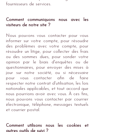
fournisseurs de services.
Comment communiquons nous avec les
visiteurs de notre site ?
Nous pouvons vous contacter pour vous
informer sur votre compte, pour résoudre
des problèmes avec votre compte, pour
résoudre un litige, pour collecter des frais
ou des sommes dues, pour sonder votre
opinion par le biais d'enquêtes ou de
questionnaires, pour envoyer des mises à
jour sur notre société, ou si nécessaire
pour vous contacter afin de faire
respecter notre contrat d'utilisation, les lois
nationales applicables, et tout accord que
nous pourrions avoir avec vous. À ces fins,
nous pouvons vous contacter par courrier
électronique, téléphone, messages textuels
et courrier postal.
Comment utilisons nous les cookies et
autres outils de suivi ?