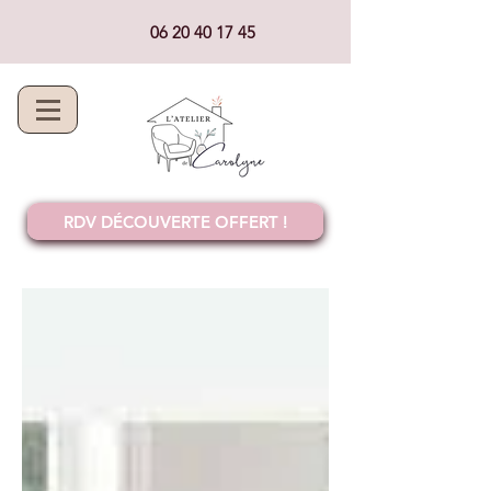
06 20 40 17 45
RDV DÉCOUVERTE OFFERT !