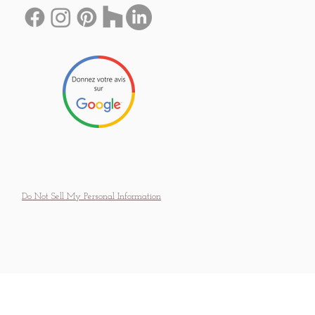
Do Not Sell My Personal Information