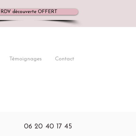
RDV découverte OFFERT
Témoignages
Contact
06 20 40 17 45