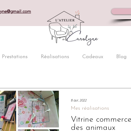
olyne@gmail.com
Prestations
Réalisations
Cadeaux
Blog
8 avr. 2022
Mes réalisations
Vitrine commerc
des animaux