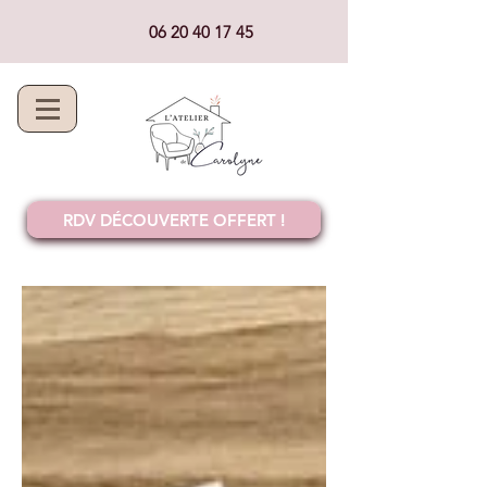
06 20 40 17 45
RDV DÉCOUVERTE OFFERT !