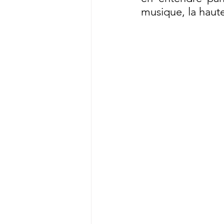
musique, la haute