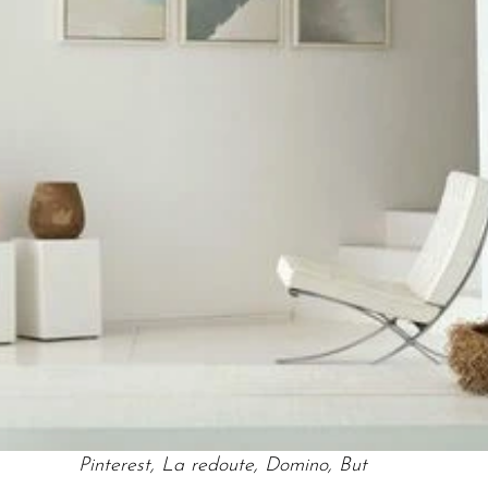
Pinterest, La redoute, Domino, But