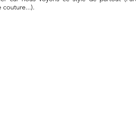
 couture...).