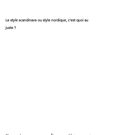
Le style scandinave ou style nordique, c’est quoi au 
juste ?