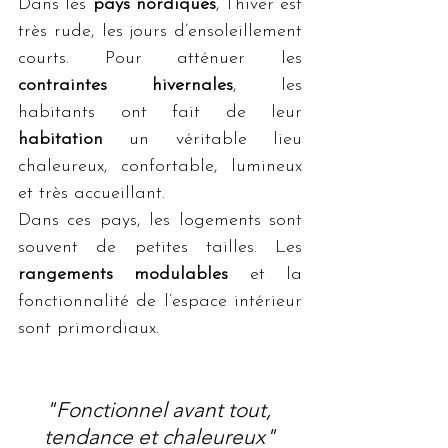
Dans les 
pays nordiques
, l’hiver est 
très rude, les jours d’ensoleillement 
courts. Pour atténuer les 
contraintes hivernales
, les 
habitants ont fait de leur 
habitation
 un véritable lieu 
chaleureux, confortable, lumineux 
et très accueillant. 
Dans ces pays, les logements sont 
souvent de petites tailles. Les 
rangements modulables
 et la 
fonctionnalité de l’espace intérieur 
sont primordiaux. 
"Fonctionnel avant tout, 
tendance et chaleureux"