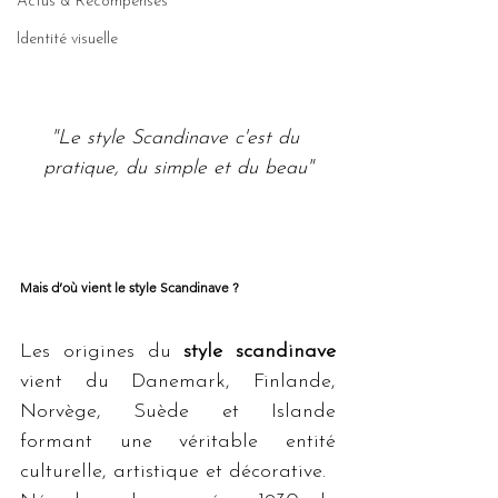
Actus & Récompenses
Identité visuelle
"Le style Scandinave c'est du 
pratique, du simple et du beau"
Mais d’où vient le style Scandinave ?
Les origines du 
style scandinave
vient du Danemark, Finlande, 
Norvège, Suède et Islande 
formant une véritable entité 
culturelle, artistique et décorative.