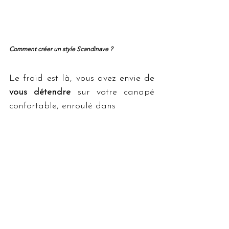
Comment créer un style Scandinave ?
Le froid est là, vous avez envie de 
vous détendre
 sur votre canapé 
confortable, enroulé dans