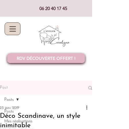
06 20 40 17 45
RDV DÉCOUVERTE OFFERT !
Post
Posts
23 janv. 2019
Posts
Déco Scandinave, un style
Mes réalisations
inimitable