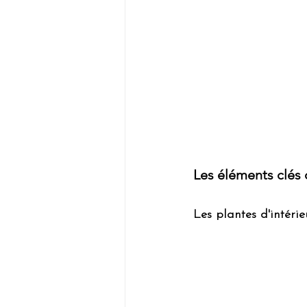
Les éléments clés 
Les plantes d'intérie