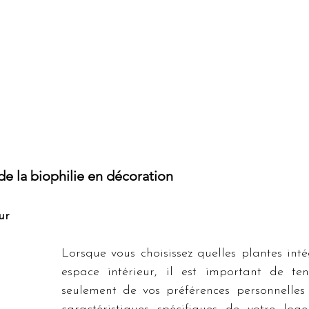
de la biophilie en décoration
ur
Lorsque vous choisissez quelles plantes inté
espace intérieur, il est important de te
seulement de vos préférences personnelles 