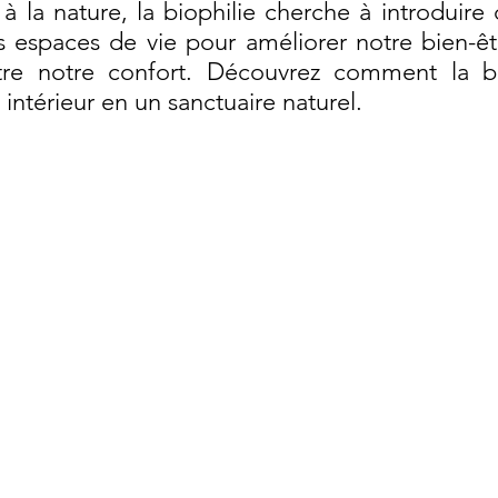
 la nature, la biophilie cherche à introduire 
 espaces de vie pour améliorer notre bien-être
ître notre confort. Découvrez comment la bi
 intérieur en un sanctuaire naturel.