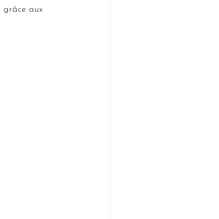
e grâce aux 