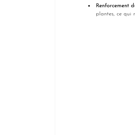
Renforcement du
plantes, ce qui 