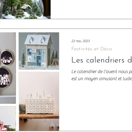
22 nov. 2023
Festivités et Déco
Les calendriers 
Le calendrier de l'avent nous p
est un moyen amusant et ludiq