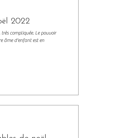
oël 2022
 très compliquée. Le pouvoir
tre âme d'enfant est en